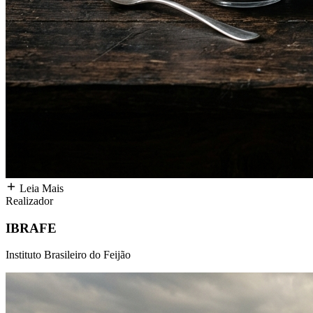
Leia Mais
Realizador
IBRAFE
Instituto Brasileiro do Feijão