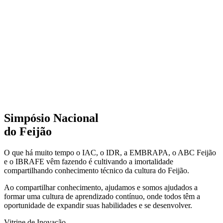
Simpósio Nacional
do Feijão
O que há muito tempo o IAC, o IDR, a EMBRAPA, o ABC Feijão
e o IBRAFE vêm fazendo é cultivando a imortalidade
compartilhando conhecimento técnico da cultura do Feijão.
Ao compartilhar conhecimento, ajudamos e somos ajudados a
formar uma cultura de aprendizado contínuo, onde todos têm a
oportunidade de expandir suas habilidades e se desenvolver.
Vitrine de Inovação