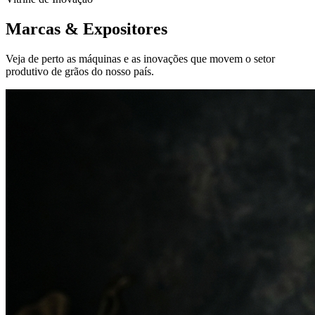
Marcas &
Expositores
Veja de perto as máquinas e as inovações que movem o setor
produtivo de grãos do nosso país.