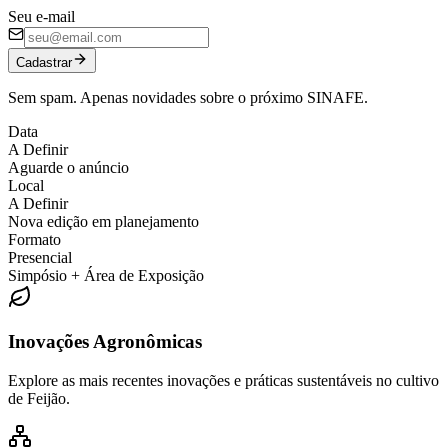
Seu e-mail
Cadastrar
Sem spam. Apenas novidades sobre o próximo SINAFE.
Data
A Definir
Aguarde o anúncio
Local
A Definir
Nova edição em planejamento
Formato
Presencial
Simpósio + Área de Exposição
Inovações Agronômicas
Explore as mais recentes inovações e práticas sustentáveis no cultivo
de Feijão.