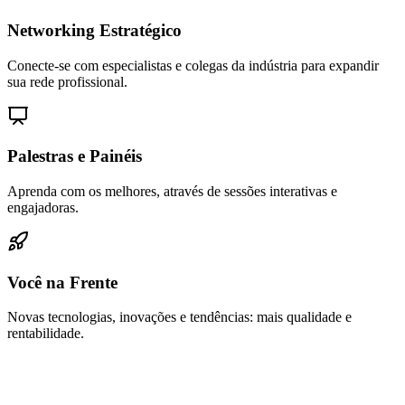
Networking Estratégico
Conecte-se com especialistas e colegas da indústria para expandir
sua rede profissional.
Palestras e Painéis
Aprenda com os melhores, através de sessões interativas e
engajadoras.
Você na Frente
Novas tecnologias, inovações e tendências: mais qualidade e
rentabilidade.