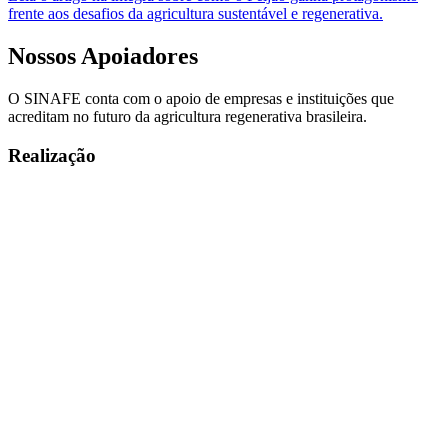
frente aos desafios da agricultura sustentável e regenerativa.
Nossos
Apoiadores
O SINAFE conta com o apoio de empresas e instituições que
acreditam no futuro da agricultura regenerativa brasileira.
Realização