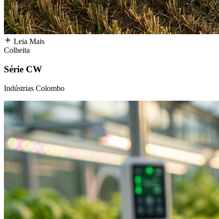
Leia Mais
Colheita
Série CW
Indústrias Colombo