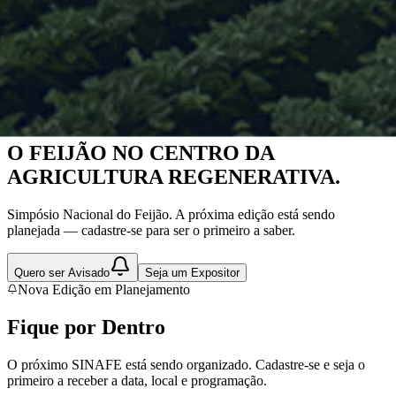
Nova Edição em Planejamento
O FEIJÃO NO CENTRO DA
AGRICULTURA REGENERATIVA.
Simpósio Nacional do Feijão. A próxima edição está sendo
planejada — cadastre-se para ser o primeiro a saber.
Quero ser Avisado
Seja um Expositor
Nova Edição em Planejamento
Fique por
Dentro
O próximo SINAFE está sendo organizado. Cadastre-se e seja o
primeiro a receber a data, local e programação.