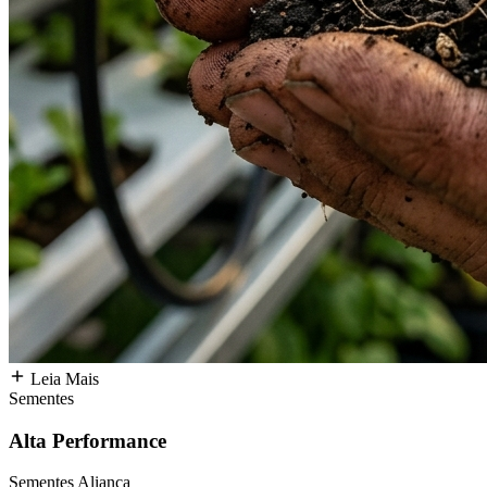
Leia Mais
Sementes
Alta Performance
Sementes Aliança