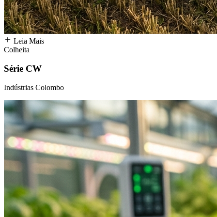
Leia Mais
Colheita
Série CW
Indústrias Colombo