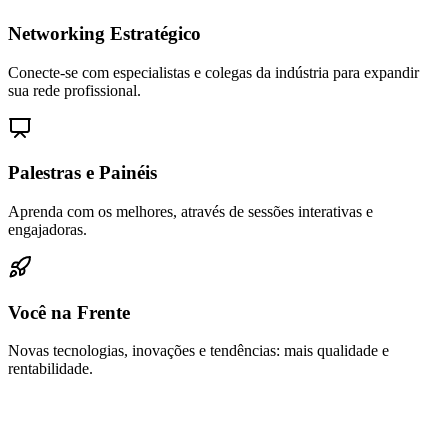
Networking Estratégico
Conecte-se com especialistas e colegas da indústria para expandir
sua rede profissional.
Palestras e Painéis
Aprenda com os melhores, através de sessões interativas e
engajadoras.
Você na Frente
Novas tecnologias, inovações e tendências: mais qualidade e
rentabilidade.