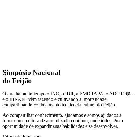
Simpósio Nacional
do Feijão
O que há muito tempo o IAC, o IDR, a EMBRAPA, o ABC Feijão
e o IBRAFE vêm fazendo é cultivando a imortalidade
compartilhando conhecimento técnico da cultura do Feijão.
Ao compartilhar conhecimento, ajudamos e somos ajudados a
formar uma cultura de aprendizado contínuo, onde todos têm a
oportunidade de expandir suas habilidades e se desenvolver.
Vitrine de Inovação