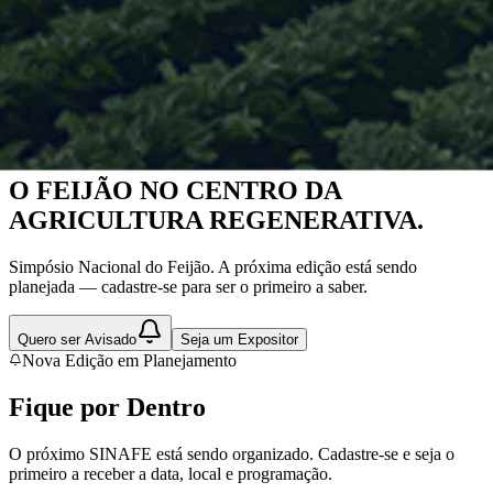
Nova Edição em Planejamento
O FEIJÃO NO CENTRO DA
AGRICULTURA REGENERATIVA.
Simpósio Nacional do Feijão. A próxima edição está sendo
planejada — cadastre-se para ser o primeiro a saber.
Quero ser Avisado
Seja um Expositor
Nova Edição em Planejamento
Fique por
Dentro
O próximo SINAFE está sendo organizado. Cadastre-se e seja o
primeiro a receber a data, local e programação.