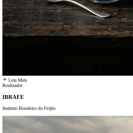
Leia Mais
Realizador
IBRAFE
Instituto Brasileiro do Feijão