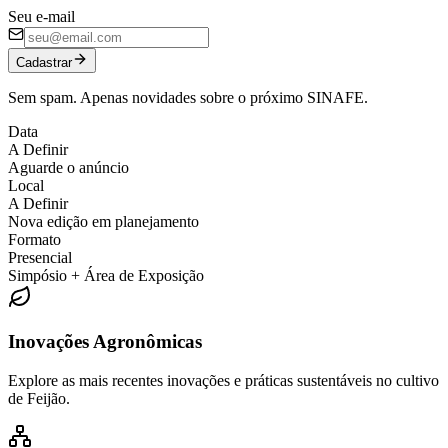
Seu e-mail
Cadastrar
Sem spam. Apenas novidades sobre o próximo SINAFE.
Data
A Definir
Aguarde o anúncio
Local
A Definir
Nova edição em planejamento
Formato
Presencial
Simpósio + Área de Exposição
Inovações Agronômicas
Explore as mais recentes inovações e práticas sustentáveis no cultivo
de Feijão.