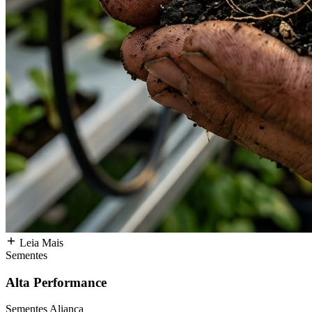
Leia Mais
Sementes
Alta Performance
Sementes Aliança