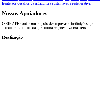
frente aos desafios da agricultura sustentável e regenerativa.
Nossos
Apoiadores
O SINAFE conta com o apoio de empresas e instituições que
acreditam no futuro da agricultura regenerativa brasileira.
Realização