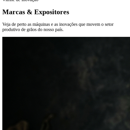
Marcas &
Expositores
Veja de perto as máquinas e as inovações que movem o setor
produtivo de grãos do nosso país.