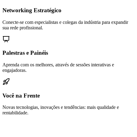
Networking Estratégico
Conecte-se com especialistas e colegas da indústria para expandir
sua rede profissional.
Palestras e Painéis
Aprenda com os melhores, através de sessões interativas e
engajadoras.
Você na Frente
Novas tecnologias, inovações e tendências: mais qualidade e
rentabilidade.