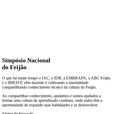
Simpósio Nacional
do Feijão
O que há muito tempo o IAC, o IDR, a EMBRAPA, o ABC Feijão
e o IBRAFE vêm fazendo é cultivando a imortalidade
compartilhando conhecimento técnico da cultura do Feijão.
Ao compartilhar conhecimento, ajudamos e somos ajudados a
formar uma cultura de aprendizado contínuo, onde todos têm a
oportunidade de expandir suas habilidades e se desenvolver.
Vitrine de Inovação