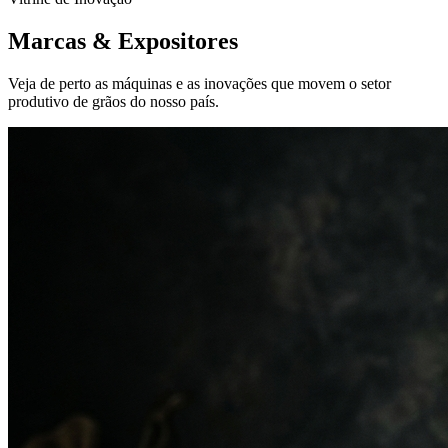
Marcas &
Expositores
Veja de perto as máquinas e as inovações que movem o setor
produtivo de grãos do nosso país.