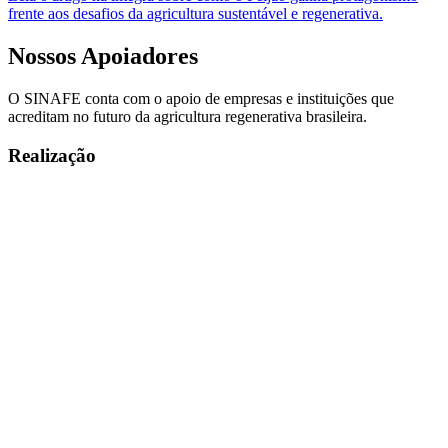
frente aos desafios da agricultura sustentável e regenerativa.
Nossos
Apoiadores
O SINAFE conta com o apoio de empresas e instituições que
acreditam no futuro da agricultura regenerativa brasileira.
Realização