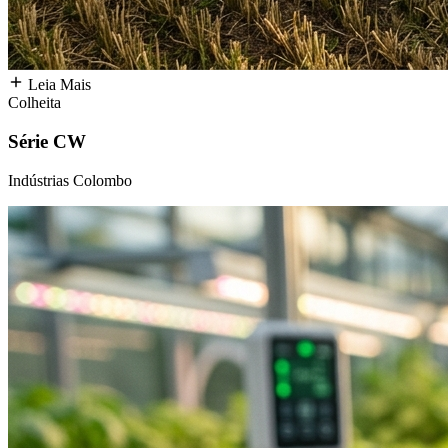
Leia Mais
Colheita
Série CW
Indústrias Colombo