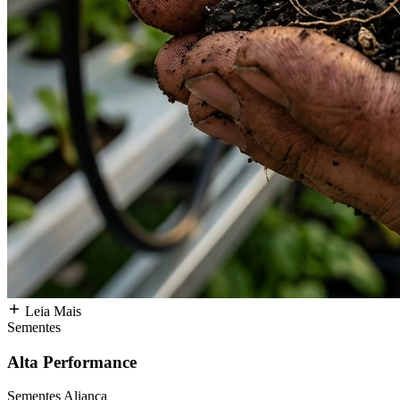
Leia Mais
Sementes
Alta Performance
Sementes Aliança