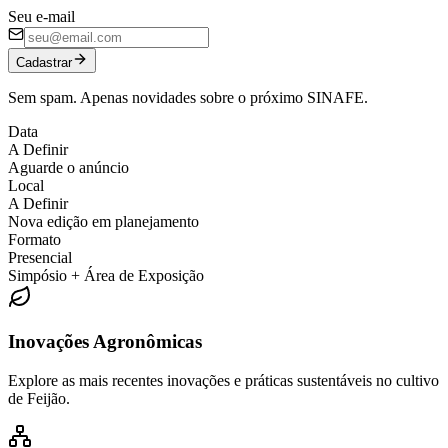
Seu e-mail
Cadastrar
Sem spam. Apenas novidades sobre o próximo SINAFE.
Data
A Definir
Aguarde o anúncio
Local
A Definir
Nova edição em planejamento
Formato
Presencial
Simpósio + Área de Exposição
Inovações Agronômicas
Explore as mais recentes inovações e práticas sustentáveis no cultivo
de Feijão.