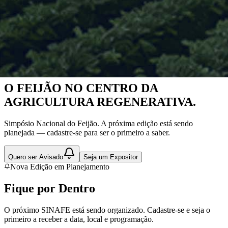
Nova Edição em Planejamento
O FEIJÃO NO CENTRO DA
AGRICULTURA REGENERATIVA.
Simpósio Nacional do Feijão. A próxima edição está sendo
planejada — cadastre-se para ser o primeiro a saber.
Quero ser Avisado
Seja um Expositor
Nova Edição em Planejamento
Fique por
Dentro
O próximo SINAFE está sendo organizado. Cadastre-se e seja o
primeiro a receber a data, local e programação.