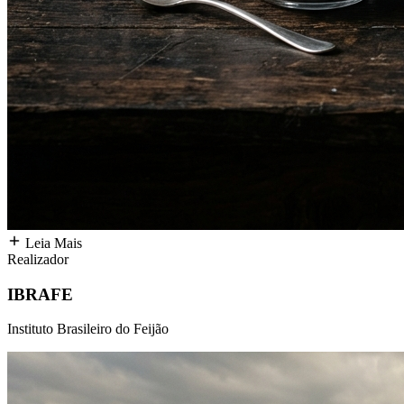
Leia Mais
Realizador
IBRAFE
Instituto Brasileiro do Feijão