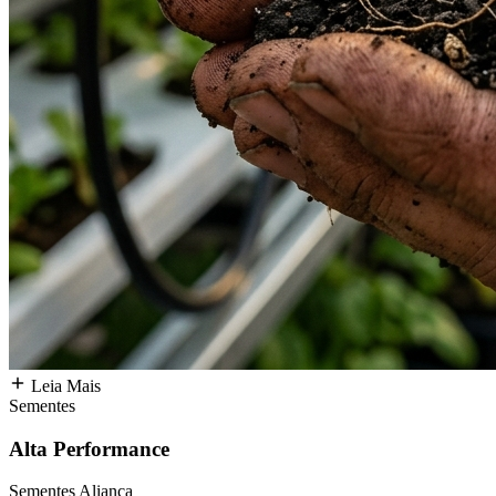
Leia Mais
Sementes
Alta Performance
Sementes Aliança