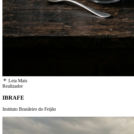
Leia Mais
Realizador
IBRAFE
Instituto Brasileiro do Feijão