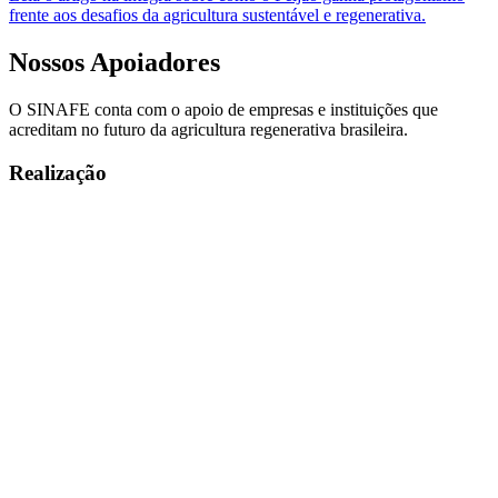
frente aos desafios da agricultura sustentável e regenerativa.
Nossos
Apoiadores
O SINAFE conta com o apoio de empresas e instituições que
acreditam no futuro da agricultura regenerativa brasileira.
Realização