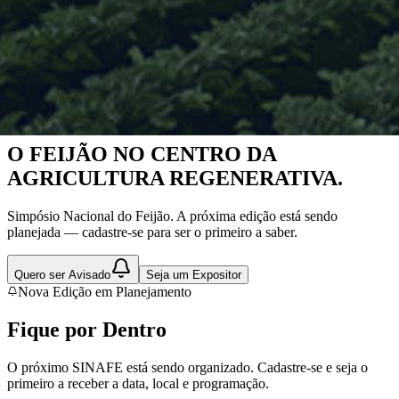
Nova Edição em Planejamento
O FEIJÃO NO CENTRO DA
AGRICULTURA REGENERATIVA.
Simpósio Nacional do Feijão. A próxima edição está sendo
planejada — cadastre-se para ser o primeiro a saber.
Quero ser Avisado
Seja um Expositor
Nova Edição em Planejamento
Fique por
Dentro
O próximo SINAFE está sendo organizado. Cadastre-se e seja o
primeiro a receber a data, local e programação.