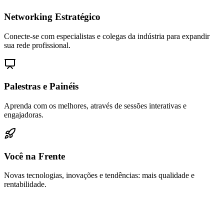
Networking Estratégico
Conecte-se com especialistas e colegas da indústria para expandir
sua rede profissional.
Palestras e Painéis
Aprenda com os melhores, através de sessões interativas e
engajadoras.
Você na Frente
Novas tecnologias, inovações e tendências: mais qualidade e
rentabilidade.