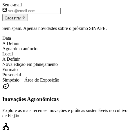
Seu e-mail
Cadastrar
Sem spam. Apenas novidades sobre o próximo SINAFE.
Data
A Definir
Aguarde o anúncio
Local
A Definir
Nova edição em planejamento
Formato
Presencial
Simpósio + Área de Exposição
Inovações Agronômicas
Explore as mais recentes inovações e práticas sustentáveis no cultivo
de Feijão.