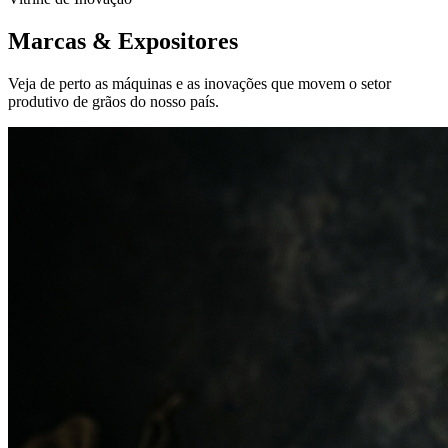
Marcas &
Expositores
Veja de perto as máquinas e as inovações que movem o setor
produtivo de grãos do nosso país.