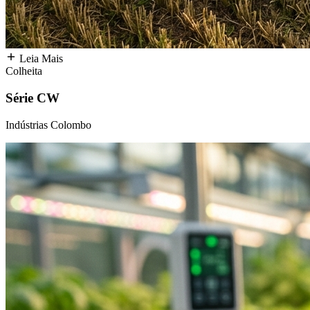
Leia Mais
Colheita
Série CW
Indústrias Colombo