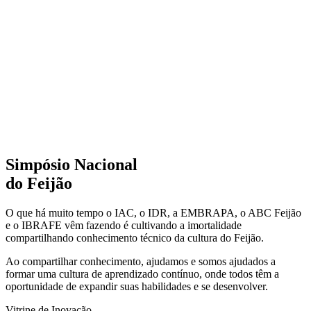
Simpósio Nacional
do Feijão
O que há muito tempo o IAC, o IDR, a EMBRAPA, o ABC Feijão
e o IBRAFE vêm fazendo é cultivando a imortalidade
compartilhando conhecimento técnico da cultura do Feijão.
Ao compartilhar conhecimento, ajudamos e somos ajudados a
formar uma cultura de aprendizado contínuo, onde todos têm a
oportunidade de expandir suas habilidades e se desenvolver.
Vitrine de Inovação