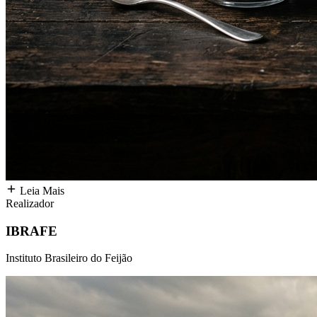
Leia Mais
Realizador
IBRAFE
Instituto Brasileiro do Feijão