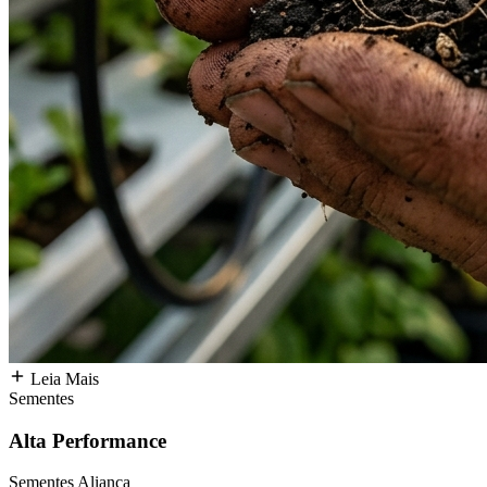
Leia Mais
Sementes
Alta Performance
Sementes Aliança