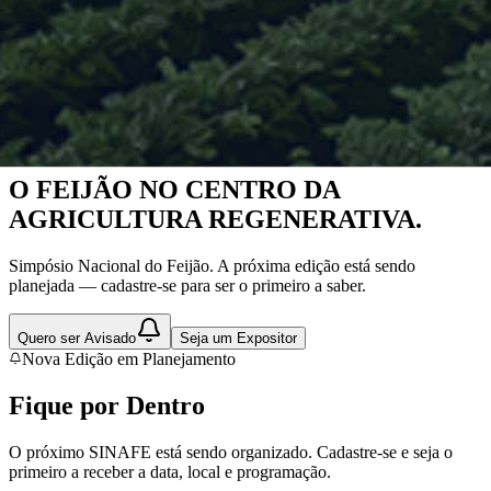
Nova Edição em Planejamento
O FEIJÃO NO CENTRO DA
AGRICULTURA REGENERATIVA.
Simpósio Nacional do Feijão. A próxima edição está sendo
planejada — cadastre-se para ser o primeiro a saber.
Quero ser Avisado
Seja um Expositor
Nova Edição em Planejamento
Fique por
Dentro
O próximo SINAFE está sendo organizado. Cadastre-se e seja o
primeiro a receber a data, local e programação.