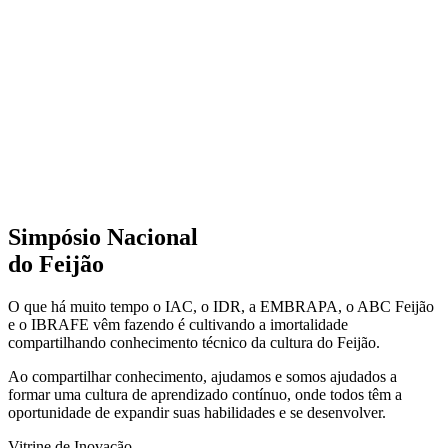
Simpósio Nacional
do Feijão
O que há muito tempo o IAC, o IDR, a EMBRAPA, o ABC Feijão
e o IBRAFE vêm fazendo é cultivando a imortalidade
compartilhando conhecimento técnico da cultura do Feijão.
Ao compartilhar conhecimento, ajudamos e somos ajudados a
formar uma cultura de aprendizado contínuo, onde todos têm a
oportunidade de expandir suas habilidades e se desenvolver.
Vitrine de Inovação