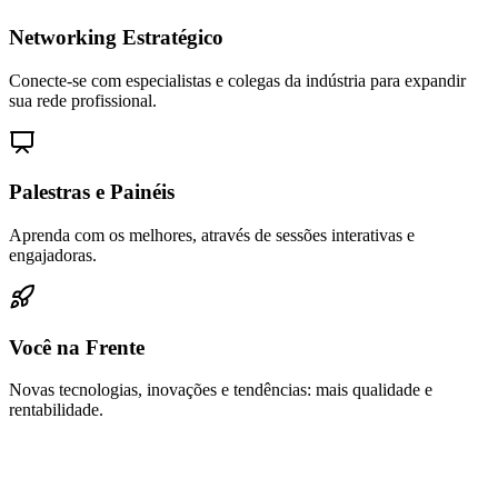
Networking Estratégico
Conecte-se com especialistas e colegas da indústria para expandir
sua rede profissional.
Palestras e Painéis
Aprenda com os melhores, através de sessões interativas e
engajadoras.
Você na Frente
Novas tecnologias, inovações e tendências: mais qualidade e
rentabilidade.