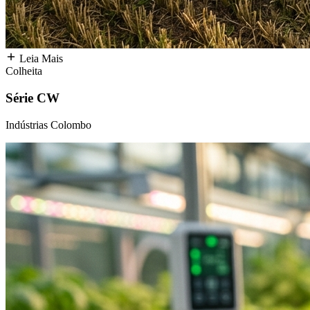
Leia Mais
Colheita
Série CW
Indústrias Colombo