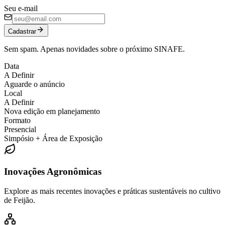
Seu e-mail
Cadastrar
Sem spam. Apenas novidades sobre o próximo SINAFE.
Data
A Definir
Aguarde o anúncio
Local
A Definir
Nova edição em planejamento
Formato
Presencial
Simpósio + Área de Exposição
Inovações Agronômicas
Explore as mais recentes inovações e práticas sustentáveis no cultivo
de Feijão.