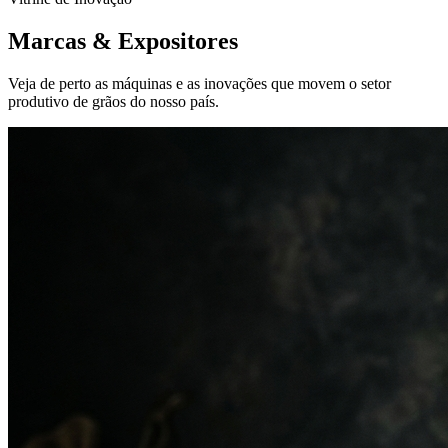
Marcas &
Expositores
Veja de perto as máquinas e as inovações que movem o setor
produtivo de grãos do nosso país.