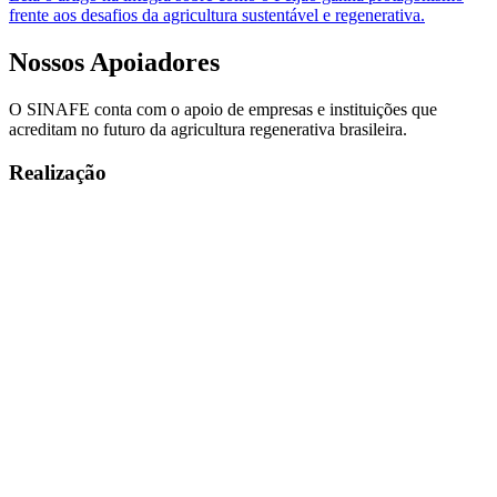
frente aos desafios da agricultura sustentável e regenerativa.
Nossos
Apoiadores
O SINAFE conta com o apoio de empresas e instituições que
acreditam no futuro da agricultura regenerativa brasileira.
Realização