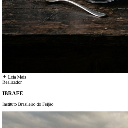
Leia Mais
Realizador
IBRAFE
Instituto Brasileiro do Feijão