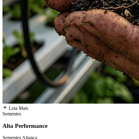
Leia Mais
Sementes
Alta Performance
Sementes Aliança