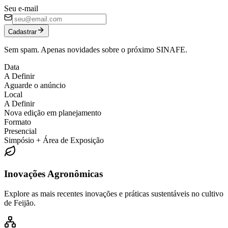
Seu e-mail
Cadastrar
Sem spam. Apenas novidades sobre o próximo SINAFE.
Data
A Definir
Aguarde o anúncio
Local
A Definir
Nova edição em planejamento
Formato
Presencial
Simpósio + Área de Exposição
Inovações Agronômicas
Explore as mais recentes inovações e práticas sustentáveis no cultivo
de Feijão.