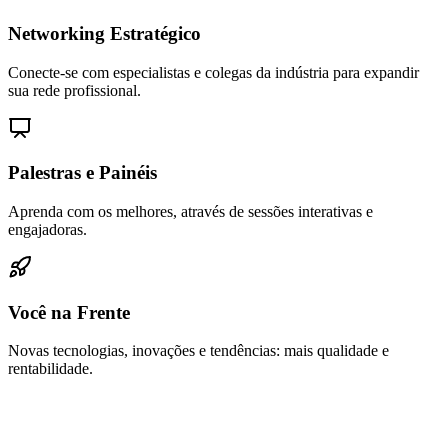
Networking Estratégico
Conecte-se com especialistas e colegas da indústria para expandir
sua rede profissional.
Palestras e Painéis
Aprenda com os melhores, através de sessões interativas e
engajadoras.
Você na Frente
Novas tecnologias, inovações e tendências: mais qualidade e
rentabilidade.