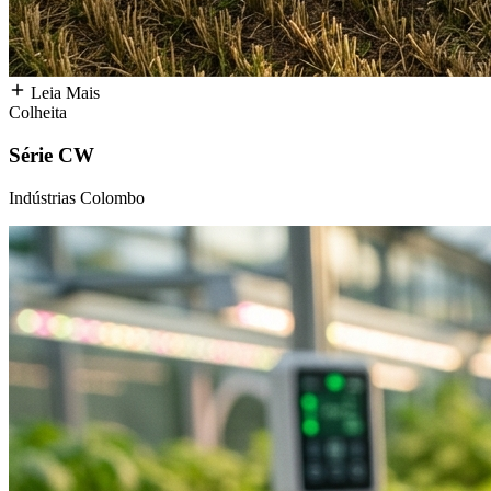
Leia Mais
Colheita
Série CW
Indústrias Colombo