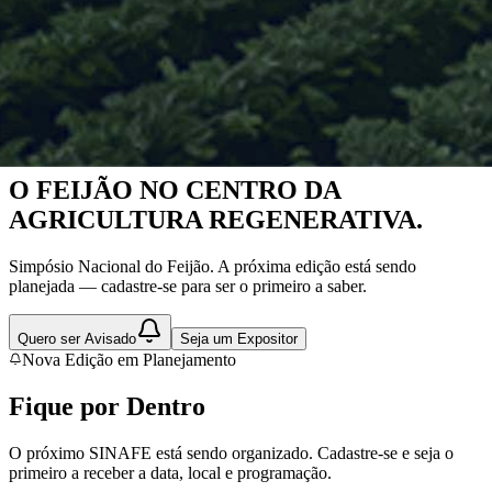
Nova Edição em Planejamento
O FEIJÃO NO CENTRO DA
AGRICULTURA REGENERATIVA.
Simpósio Nacional do Feijão. A próxima edição está sendo
planejada — cadastre-se para ser o primeiro a saber.
Quero ser Avisado
Seja um Expositor
Nova Edição em Planejamento
Fique por
Dentro
O próximo SINAFE está sendo organizado. Cadastre-se e seja o
primeiro a receber a data, local e programação.