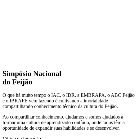
Simpósio Nacional
do Feijão
O que há muito tempo o IAC, o IDR, a EMBRAPA, o ABC Feijão
e o IBRAFE vêm fazendo é cultivando a imortalidade
compartilhando conhecimento técnico da cultura do Feijão.
Ao compartilhar conhecimento, ajudamos e somos ajudados a
formar uma cultura de aprendizado contínuo, onde todos têm a
oportunidade de expandir suas habilidades e se desenvolver.
Vitrine de Inovação