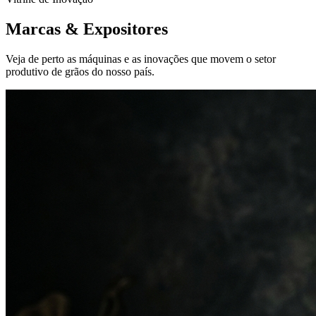
Marcas &
Expositores
Veja de perto as máquinas e as inovações que movem o setor
produtivo de grãos do nosso país.