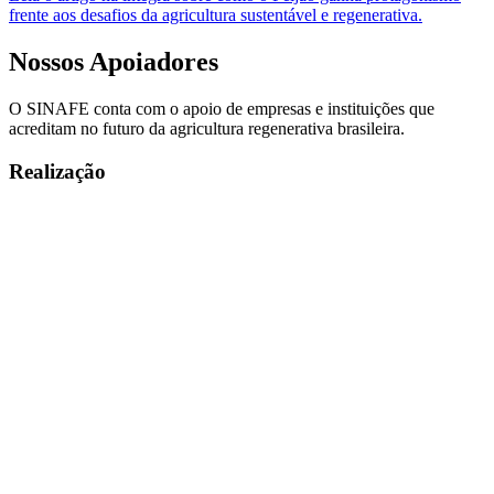
frente aos desafios da agricultura sustentável e regenerativa.
Nossos
Apoiadores
O SINAFE conta com o apoio de empresas e instituições que
acreditam no futuro da agricultura regenerativa brasileira.
Realização