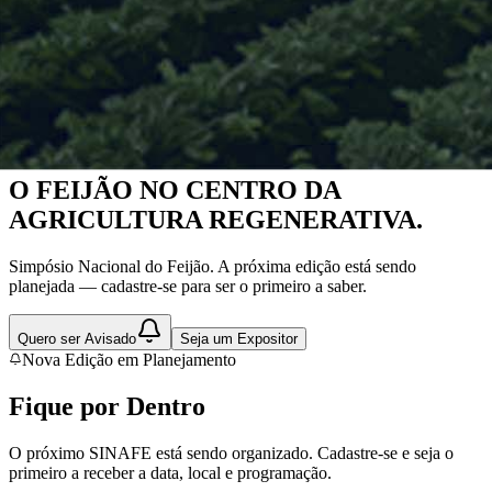
Nova Edição em Planejamento
O FEIJÃO NO CENTRO DA
AGRICULTURA REGENERATIVA.
Simpósio Nacional do Feijão. A próxima edição está sendo
planejada — cadastre-se para ser o primeiro a saber.
Quero ser Avisado
Seja um Expositor
Nova Edição em Planejamento
Fique por
Dentro
O próximo SINAFE está sendo organizado. Cadastre-se e seja o
primeiro a receber a data, local e programação.