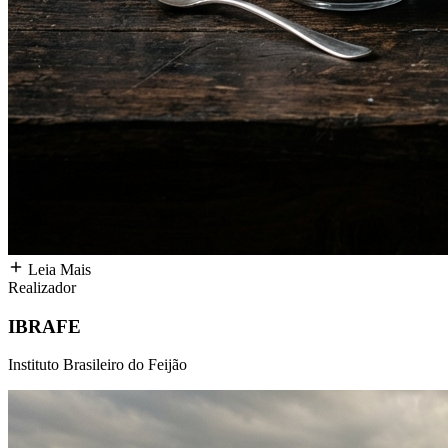
Leia Mais
Realizador
IBRAFE
Instituto Brasileiro do Feijão