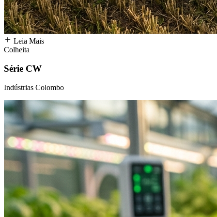
Leia Mais
Colheita
Série CW
Indústrias Colombo