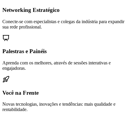
Networking Estratégico
Conecte-se com especialistas e colegas da indústria para expandir
sua rede profissional.
Palestras e Painéis
Aprenda com os melhores, através de sessões interativas e
engajadoras.
Você na Frente
Novas tecnologias, inovações e tendências: mais qualidade e
rentabilidade.