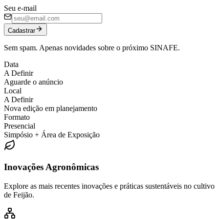
Seu e-mail
Cadastrar
Sem spam. Apenas novidades sobre o próximo SINAFE.
Data
A Definir
Aguarde o anúncio
Local
A Definir
Nova edição em planejamento
Formato
Presencial
Simpósio + Área de Exposição
Inovações Agronômicas
Explore as mais recentes inovações e práticas sustentáveis no cultivo
de Feijão.