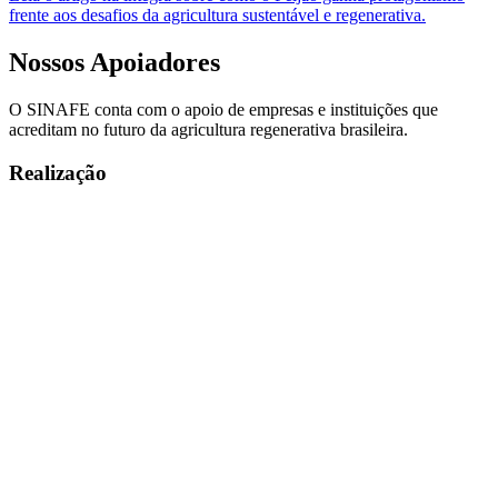
frente aos desafios da agricultura sustentável e regenerativa.
Nossos
Apoiadores
O SINAFE conta com o apoio de empresas e instituições que
acreditam no futuro da agricultura regenerativa brasileira.
Realização