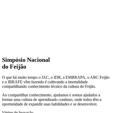
Simpósio Nacional
do Feijão
O que há muito tempo o IAC, o IDR, a EMBRAPA, o ABC Feijão
e o IBRAFE vêm fazendo é cultivando a imortalidade
compartilhando conhecimento técnico da cultura do Feijão.
Ao compartilhar conhecimento, ajudamos e somos ajudados a
formar uma cultura de aprendizado contínuo, onde todos têm a
oportunidade de expandir suas habilidades e se desenvolver.
Vitrine de Inovação