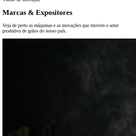
Marcas &
Expositores
Veja de perto as máquinas e as inovações que movem o setor
produtivo de grãos do nosso país.