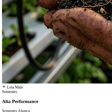
Leia Mais
Sementes
Alta Performance
Sementes Aliança