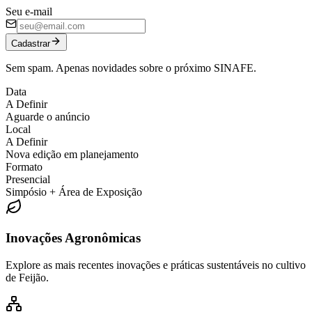
Seu e-mail
Cadastrar
Sem spam. Apenas novidades sobre o próximo SINAFE.
Data
A Definir
Aguarde o anúncio
Local
A Definir
Nova edição em planejamento
Formato
Presencial
Simpósio + Área de Exposição
Inovações Agronômicas
Explore as mais recentes inovações e práticas sustentáveis no cultivo
de Feijão.