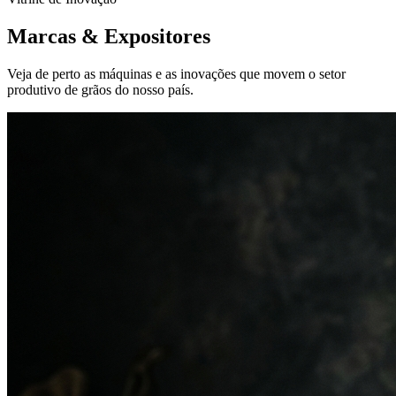
Marcas &
Expositores
Veja de perto as máquinas e as inovações que movem o setor
produtivo de grãos do nosso país.