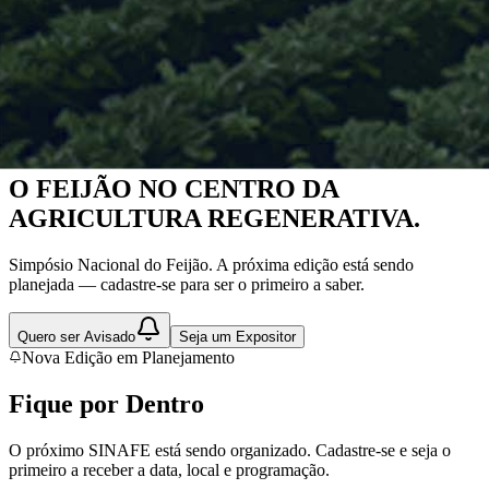
Nova Edição em Planejamento
O FEIJÃO NO CENTRO DA
AGRICULTURA REGENERATIVA.
Simpósio Nacional do Feijão. A próxima edição está sendo
planejada — cadastre-se para ser o primeiro a saber.
Quero ser Avisado
Seja um Expositor
Nova Edição em Planejamento
Fique por
Dentro
O próximo SINAFE está sendo organizado. Cadastre-se e seja o
primeiro a receber a data, local e programação.