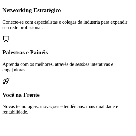
Networking Estratégico
Conecte-se com especialistas e colegas da indústria para expandir
sua rede profissional.
Palestras e Painéis
Aprenda com os melhores, através de sessões interativas e
engajadoras.
Você na Frente
Novas tecnologias, inovações e tendências: mais qualidade e
rentabilidade.