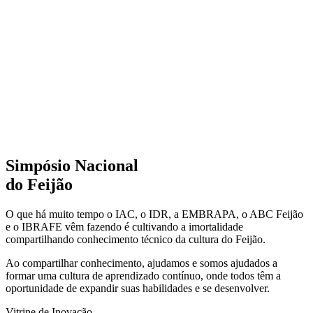
Simpósio Nacional
do Feijão
O que há muito tempo o IAC, o IDR, a EMBRAPA, o ABC Feijão
e o IBRAFE vêm fazendo é cultivando a imortalidade
compartilhando conhecimento técnico da cultura do Feijão.
Ao compartilhar conhecimento, ajudamos e somos ajudados a
formar uma cultura de aprendizado contínuo, onde todos têm a
oportunidade de expandir suas habilidades e se desenvolver.
Vitrine de Inovação