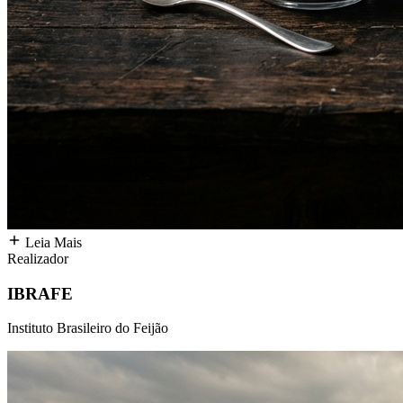
Leia Mais
Realizador
IBRAFE
Instituto Brasileiro do Feijão