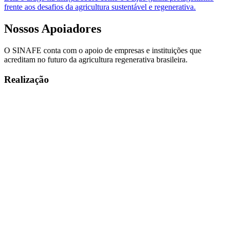
frente aos desafios da agricultura sustentável e regenerativa.
Nossos
Apoiadores
O SINAFE conta com o apoio de empresas e instituições que
acreditam no futuro da agricultura regenerativa brasileira.
Realização