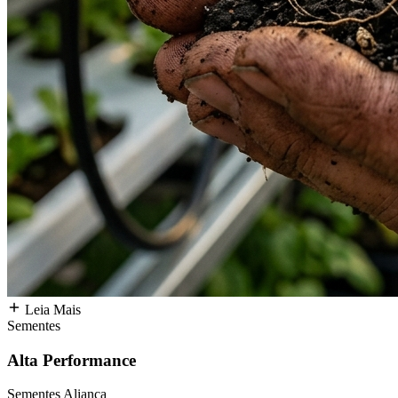
Leia Mais
Sementes
Alta Performance
Sementes Aliança