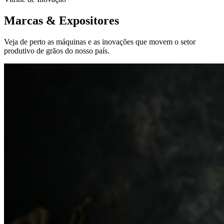
Marcas &
Expositores
Veja de perto as máquinas e as inovações que movem o setor
produtivo de grãos do nosso país.