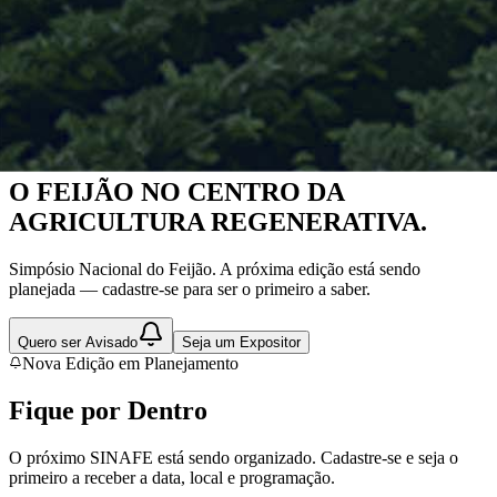
Nova Edição em Planejamento
O FEIJÃO NO CENTRO DA
AGRICULTURA REGENERATIVA.
Simpósio Nacional do Feijão. A próxima edição está sendo
planejada — cadastre-se para ser o primeiro a saber.
Quero ser Avisado
Seja um Expositor
Nova Edição em Planejamento
Fique por
Dentro
O próximo SINAFE está sendo organizado. Cadastre-se e seja o
primeiro a receber a data, local e programação.