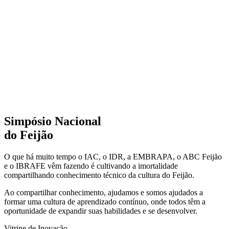
Simpósio Nacional
do Feijão
O que há muito tempo o IAC, o IDR, a EMBRAPA, o ABC Feijão
e o IBRAFE vêm fazendo é cultivando a imortalidade
compartilhando conhecimento técnico da cultura do Feijão.
Ao compartilhar conhecimento, ajudamos e somos ajudados a
formar uma cultura de aprendizado contínuo, onde todos têm a
oportunidade de expandir suas habilidades e se desenvolver.
Vitrine de Inovação