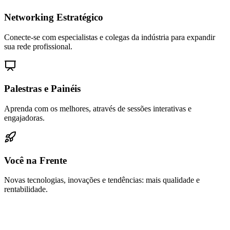
Networking Estratégico
Conecte-se com especialistas e colegas da indústria para expandir
sua rede profissional.
Palestras e Painéis
Aprenda com os melhores, através de sessões interativas e
engajadoras.
Você na Frente
Novas tecnologias, inovações e tendências: mais qualidade e
rentabilidade.