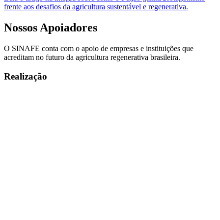
frente aos desafios da agricultura sustentável e regenerativa.
Nossos
Apoiadores
O SINAFE conta com o apoio de empresas e instituições que
acreditam no futuro da agricultura regenerativa brasileira.
Realização