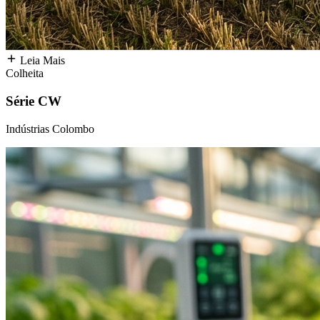
Leia Mais
Colheita
Série CW
Indústrias Colombo