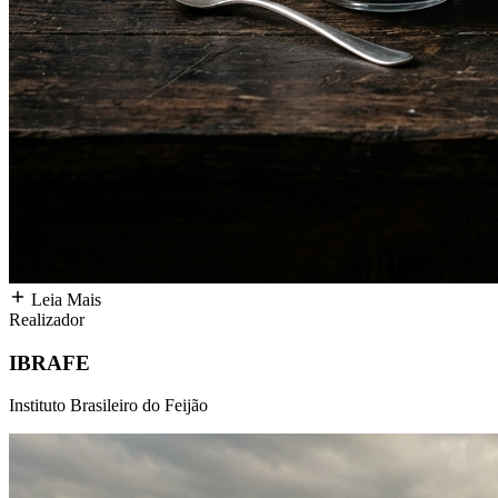
Leia Mais
Realizador
IBRAFE
Instituto Brasileiro do Feijão