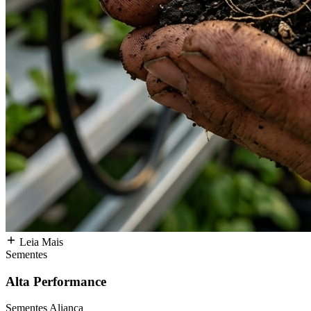
Leia Mais
Sementes
Alta Performance
Sementes Aliança