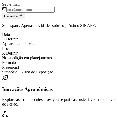
Seu e-mail
Cadastrar
Sem spam. Apenas novidades sobre o próximo SINAFE.
Data
A Definir
Aguarde o anúncio
Local
A Definir
Nova edição em planejamento
Formato
Presencial
Simpósio + Área de Exposição
Inovações Agronômicas
Explore as mais recentes inovações e práticas sustentáveis no cultivo
de Feijão.