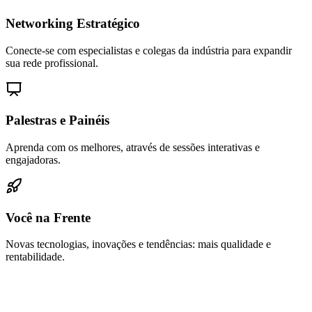
Networking Estratégico
Conecte-se com especialistas e colegas da indústria para expandir
sua rede profissional.
Palestras e Painéis
Aprenda com os melhores, através de sessões interativas e
engajadoras.
Você na Frente
Novas tecnologias, inovações e tendências: mais qualidade e
rentabilidade.