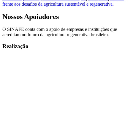
frente aos desafios da agricultura sustentável e regenerativa.
Nossos
Apoiadores
O SINAFE conta com o apoio de empresas e instituições que
acreditam no futuro da agricultura regenerativa brasileira.
Realização