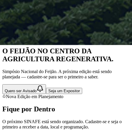
Nova Edição em Planejamento
O FEIJÃO NO CENTRO DA
AGRICULTURA REGENERATIVA.
Simpósio Nacional do Feijão. A próxima edição está sendo
planejada — cadastre-se para ser o primeiro a saber.
Quero ser Avisado
Seja um Expositor
Nova Edição em Planejamento
Fique por
Dentro
O próximo SINAFE está sendo organizado. Cadastre-se e seja o
primeiro a receber a data, local e programação.