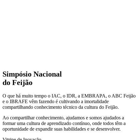
Simpósio Nacional
do Feijão
O que há muito tempo o IAC, o IDR, a EMBRAPA, o ABC Feijão
e o IBRAFE vêm fazendo é cultivando a imortalidade
compartilhando conhecimento técnico da cultura do Feijão.
Ao compartilhar conhecimento, ajudamos e somos ajudados a
formar uma cultura de aprendizado contínuo, onde todos têm a
oportunidade de expandir suas habilidades e se desenvolver.
Vitrine de Inovação