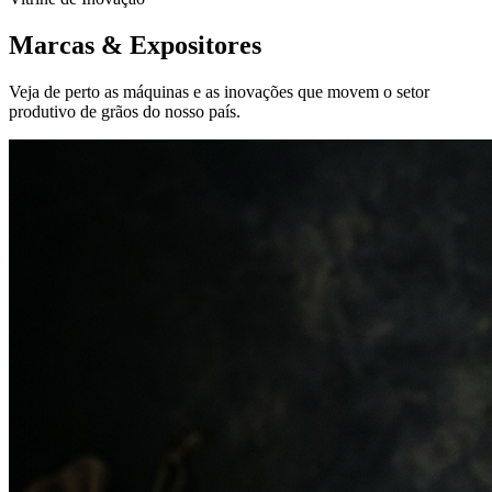
Marcas &
Expositores
Veja de perto as máquinas e as inovações que movem o setor
produtivo de grãos do nosso país.