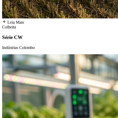
Leia Mais
Colheita
Série CW
Indústrias Colombo