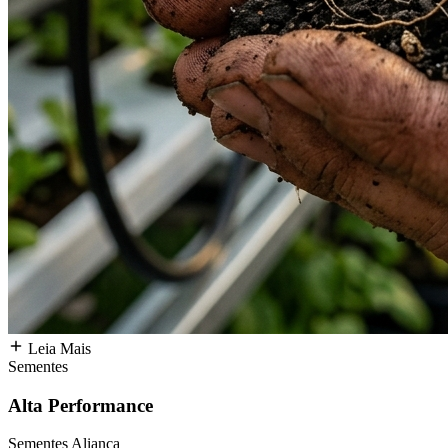
Leia Mais
Sementes
Alta Performance
Sementes Aliança