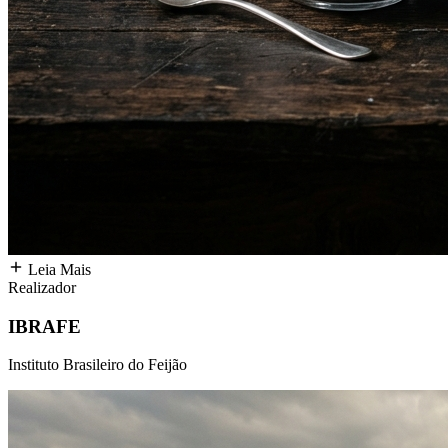
Leia Mais
Realizador
IBRAFE
Instituto Brasileiro do Feijão