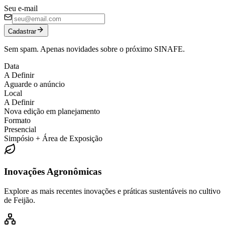
Seu e-mail
Cadastrar
Sem spam. Apenas novidades sobre o próximo SINAFE.
Data
A Definir
Aguarde o anúncio
Local
A Definir
Nova edição em planejamento
Formato
Presencial
Simpósio + Área de Exposição
Inovações Agronômicas
Explore as mais recentes inovações e práticas sustentáveis no cultivo
de Feijão.