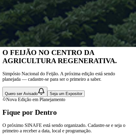
Nova Edição em Planejamento
O FEIJÃO NO CENTRO DA
AGRICULTURA REGENERATIVA.
Simpósio Nacional do Feijão. A próxima edição está sendo
planejada — cadastre-se para ser o primeiro a saber.
Quero ser Avisado
Seja um Expositor
Nova Edição em Planejamento
Fique por
Dentro
O próximo SINAFE está sendo organizado. Cadastre-se e seja o
primeiro a receber a data, local e programação.