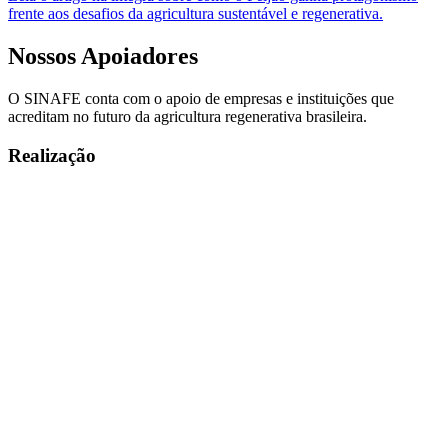
frente aos desafios da agricultura sustentável e regenerativa.
Nossos
Apoiadores
O SINAFE conta com o apoio de empresas e instituições que
acreditam no futuro da agricultura regenerativa brasileira.
Realização