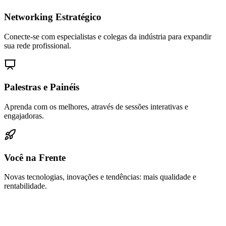
Networking Estratégico
Conecte-se com especialistas e colegas da indústria para expandir
sua rede profissional.
Palestras e Painéis
Aprenda com os melhores, através de sessões interativas e
engajadoras.
Você na Frente
Novas tecnologias, inovações e tendências: mais qualidade e
rentabilidade.