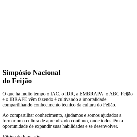
Simpósio Nacional
do Feijão
O que há muito tempo o IAC, o IDR, a EMBRAPA, o ABC Feijão
e o IBRAFE vêm fazendo é cultivando a imortalidade
compartilhando conhecimento técnico da cultura do Feijão.
Ao compartilhar conhecimento, ajudamos e somos ajudados a
formar uma cultura de aprendizado contínuo, onde todos têm a
oportunidade de expandir suas habilidades e se desenvolver.
Vitrine de Inovação