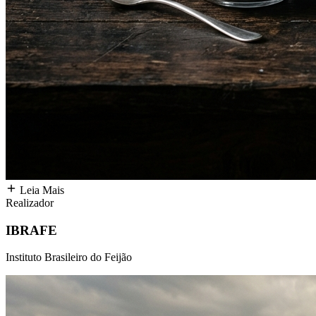
Leia Mais
Realizador
IBRAFE
Instituto Brasileiro do Feijão