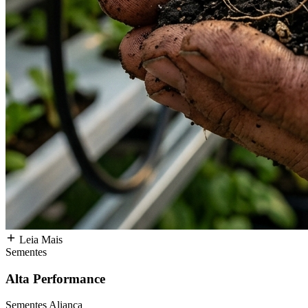
Leia Mais
Sementes
Alta Performance
Sementes Aliança