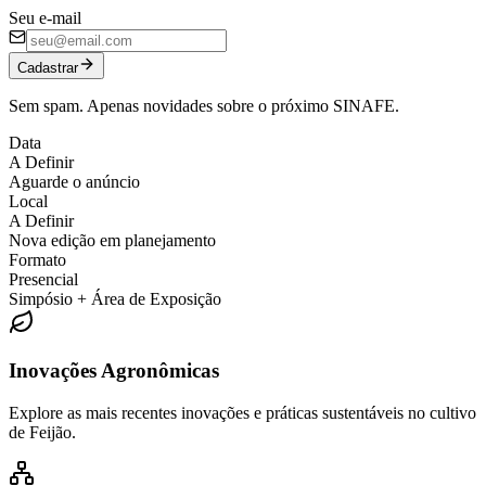
Seu e-mail
Cadastrar
Sem spam. Apenas novidades sobre o próximo SINAFE.
Data
A Definir
Aguarde o anúncio
Local
A Definir
Nova edição em planejamento
Formato
Presencial
Simpósio + Área de Exposição
Inovações Agronômicas
Explore as mais recentes inovações e práticas sustentáveis no cultivo
de Feijão.