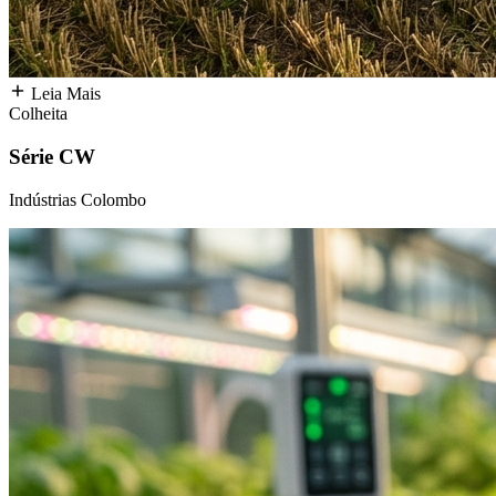
Leia Mais
Colheita
Série CW
Indústrias Colombo