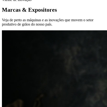
Marcas &
Expositores
Veja de perto as máquinas e as inovações que movem o setor
produtivo de grãos do nosso país.