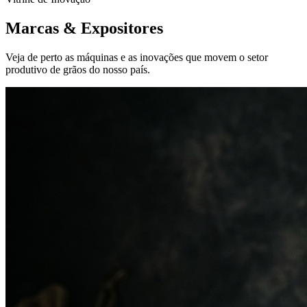
Marcas &
Expositores
Veja de perto as máquinas e as inovações que movem o setor
produtivo de grãos do nosso país.