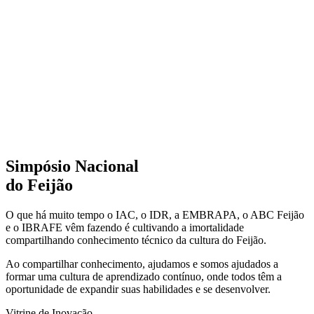
Simpósio Nacional
do Feijão
O que há muito tempo o IAC, o IDR, a EMBRAPA, o ABC Feijão
e o IBRAFE vêm fazendo é cultivando a imortalidade
compartilhando conhecimento técnico da cultura do Feijão.
Ao compartilhar conhecimento, ajudamos e somos ajudados a
formar uma cultura de aprendizado contínuo, onde todos têm a
oportunidade de expandir suas habilidades e se desenvolver.
Vitrine de Inovação