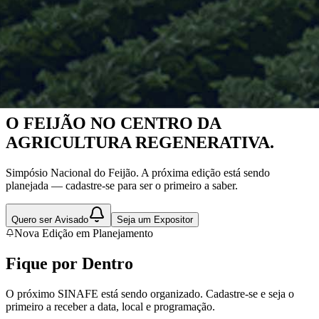
Nova Edição em Planejamento
O FEIJÃO NO CENTRO DA
AGRICULTURA REGENERATIVA.
Simpósio Nacional do Feijão. A próxima edição está sendo
planejada — cadastre-se para ser o primeiro a saber.
Quero ser Avisado
Seja um Expositor
Nova Edição em Planejamento
Fique por
Dentro
O próximo SINAFE está sendo organizado. Cadastre-se e seja o
primeiro a receber a data, local e programação.