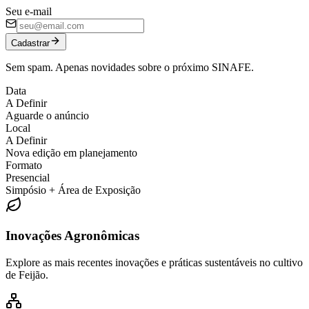
Seu e-mail
Cadastrar
Sem spam. Apenas novidades sobre o próximo SINAFE.
Data
A Definir
Aguarde o anúncio
Local
A Definir
Nova edição em planejamento
Formato
Presencial
Simpósio + Área de Exposição
Inovações Agronômicas
Explore as mais recentes inovações e práticas sustentáveis no cultivo
de Feijão.