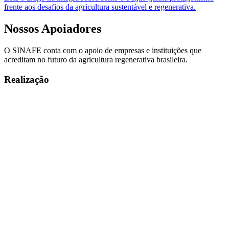
frente aos desafios da agricultura sustentável e regenerativa.
Nossos
Apoiadores
O SINAFE conta com o apoio de empresas e instituições que
acreditam no futuro da agricultura regenerativa brasileira.
Realização