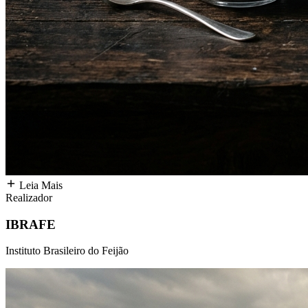
Leia Mais
Realizador
IBRAFE
Instituto Brasileiro do Feijão