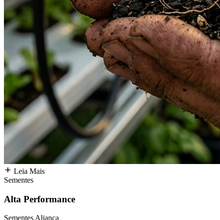
Leia Mais
Sementes
Alta Performance
Sementes Aliança