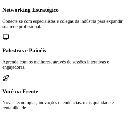
Networking Estratégico
Conecte-se com especialistas e colegas da indústria para expandir
sua rede profissional.
Palestras e Painéis
Aprenda com os melhores, através de sessões interativas e
engajadoras.
Você na Frente
Novas tecnologias, inovações e tendências: mais qualidade e
rentabilidade.