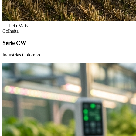
Leia Mais
Colheita
Série CW
Indústrias Colombo